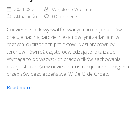
2024-08-21
Marjoleine Voerman
Aktualności
0 Comments
Codziennie setki wykwalifikowanych profesjonalistów
pracuje nad najbardziej niesamowitymi zadaniami w
różnych lokalizacjach projektów. Nasi pracownicy
terenowi również często odwiedzają te lokalizacje.
Wymaga to od wszystkich pracowników zachowania
dużej ostrożności w udzielaniu instrukcji i przestrzeganiu
przepisów bezpieczeństwa. W De Gilde Groep…
Read more