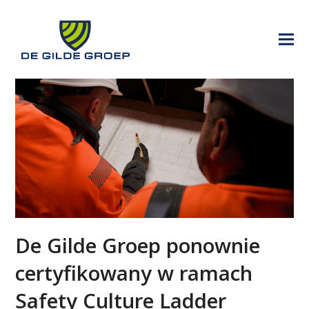
De Gilde Groep ponownie
certyfikowany w ramach
Safety Culture Ladder