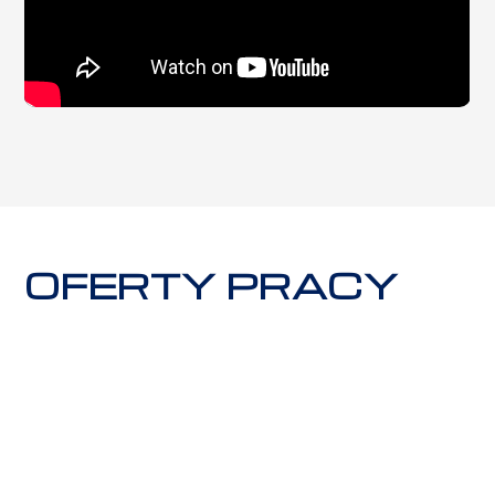
OFERTY PRACY