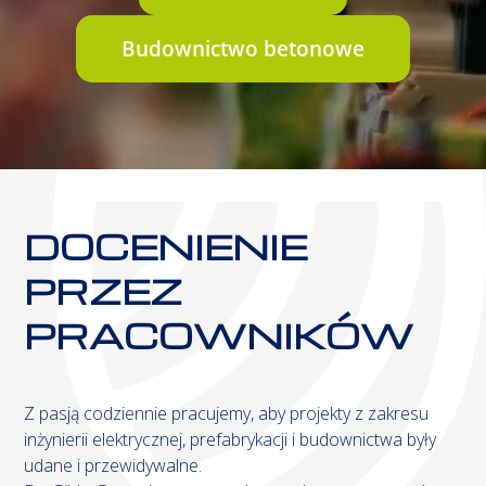
Budownictwo betonowe
DOCENIENIE
PRZEZ
PRACOWNIKÓW
Z pasją codziennie pracujemy, aby projekty z zakresu
inżynierii elektrycznej, prefabrykacji i budownictwa były
udane i przewidywalne.