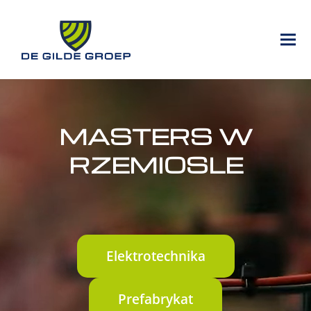
MASTERS W
RZEMIOSLE
Elektrotechnika
Prefabrykat