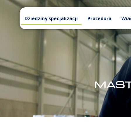
Dziedziny specjalizacji
Procedura
Wia
MAST