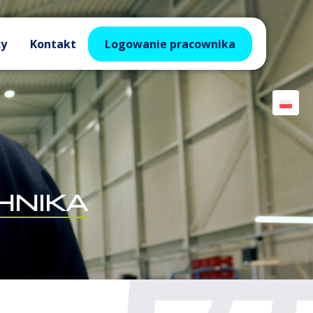
cy
Kontakt
Logowanie pracownika
HNIKA