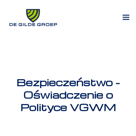
Bezpieczeństwo -
Oświadczenie o
Polityce VGWM