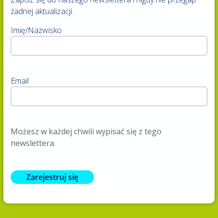
żadnej aktualizacji.
Imię/Nazwisko
Email
Możesz w każdej chwili wypisać się z tego
newslettera.
Zarejestruj się