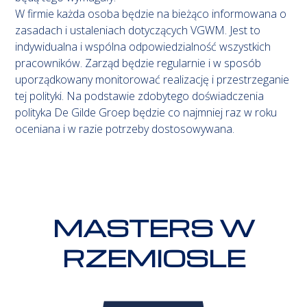
W firmie każda osoba będzie na bieżąco informowana o
zasadach i ustaleniach dotyczących VGWM. Jest to
indywidualna i wspólna odpowiedzialność wszystkich
pracowników. Zarząd będzie regularnie i w sposób
uporządkowany monitorować realizację i przestrzeganie
tej polityki. Na podstawie zdobytego doświadczenia
polityka De Gilde Groep będzie co najmniej raz w roku
oceniana i w razie potrzeby dostosowywana.
MASTERS W
RZEMIOSLE