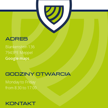
ADRES
Blankenstein 136
7943PE Meppel
Google maps
GODZINY OTWARCIA
Monday to Friday
from 8:30 to 17:00
KONTAKT