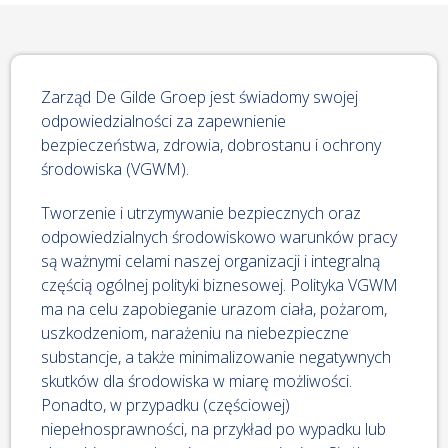
Zarząd De Gilde Groep jest świadomy swojej
odpowiedzialności za zapewnienie
bezpieczeństwa, zdrowia, dobrostanu i ochrony
środowiska (VGWM).
Tworzenie i utrzymywanie bezpiecznych oraz
odpowiedzialnych środowiskowo warunków pracy
są ważnymi celami naszej organizacji i integralną
częścią ogólnej polityki biznesowej. Polityka VGWM
ma na celu zapobieganie urazom ciała, pożarom,
uszkodzeniom, narażeniu na niebezpieczne
substancje, a także minimalizowanie negatywnych
skutków dla środowiska w miarę możliwości.
Ponadto, w przypadku (częściowej)
niepełnosprawności, na przykład po wypadku lub