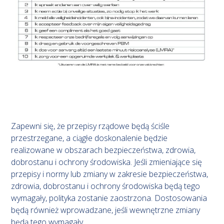
Zapewni się, że przepisy rządowe będą ściśle
przestrzegane, a ciągłe doskonalenie będzie
realizowane w obszarach bezpieczeństwa, zdrowia,
dobrostanu i ochrony środowiska. Jeśli zmieniające się
przepisy i normy lub zmiany w zakresie bezpieczeństwa,
zdrowia, dobrostanu i ochrony środowiska będą tego
wymagały, polityka zostanie zaostrzona. Dostosowania
będą również wprowadzane, jeśli wewnętrzne zmiany
będą tego wymagały.