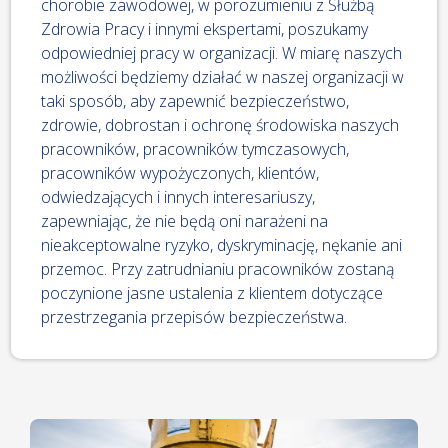
chorobie zawodowej, w porozumieniu z Służbą
Zdrowia Pracy i innymi ekspertami, poszukamy
odpowiedniej pracy w organizacji. W miarę naszych
możliwości będziemy działać w naszej organizacji w
taki sposób, aby zapewnić bezpieczeństwo,
zdrowie, dobrostan i ochronę środowiska naszych
pracowników, pracowników tymczasowych,
pracowników wypożyczonych, klientów,
odwiedzających i innych interesariuszy,
zapewniając, że nie będą oni narażeni na
nieakceptowalne ryzyko, dyskryminację, nękanie ani
przemoc. Przy zatrudnianiu pracowników zostaną
poczynione jasne ustalenia z klientem dotyczące
przestrzegania przepisów bezpieczeństwa.